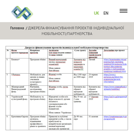
UK
EN
Головна
ДЖЕРЕЛА ФІНАНСУВАННЯ ПРОЕКТІВ ІНДИВІДУАЛЬНОЇ
МОБІЛЬНОСТІ/ПАРТНЕРСТВА