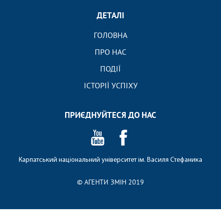
ДЕТАЛІ
ГОЛОВНА
ПРО НАС
ПОДІЇ
ІСТОРІЇ УСПІХУ
ПРИЄДНУЙТЕСЯ ДО НАС
Карпатський національний університет ім. Василя Стефаника
© АГЕНТИ ЗМІН 2019