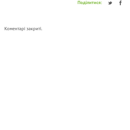
Поділитися:
Коментарі закриті.