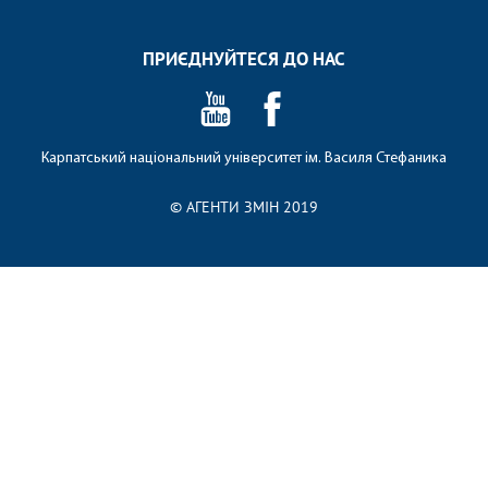
ПРИЄДНУЙТЕСЯ ДО НАС
Карпатський національний університет ім. Василя Стефаника
© АГЕНТИ ЗМІН 2019