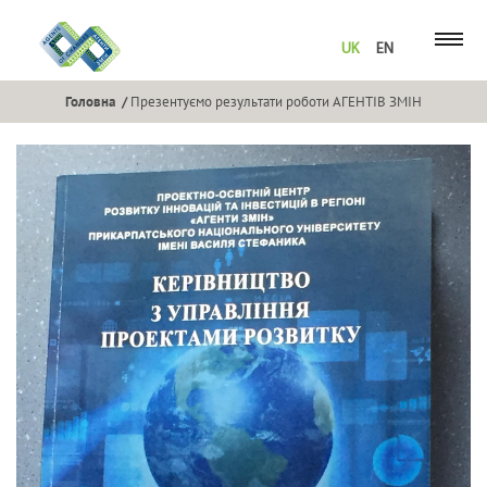
UK
EN
Головна
Презентуємо результати роботи АГЕНТІВ ЗМІН