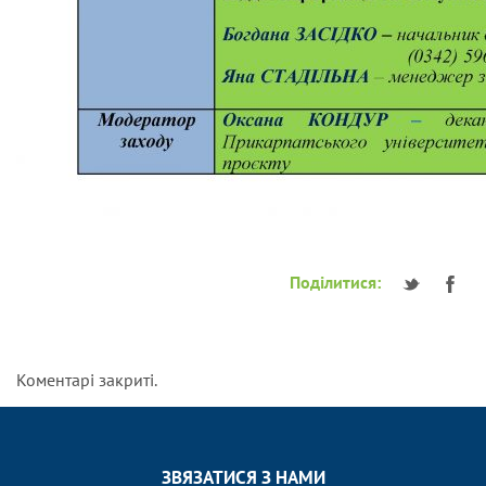
Поділитися:
Коментарі закриті.
ЗВЯЗАТИСЯ З НАМИ